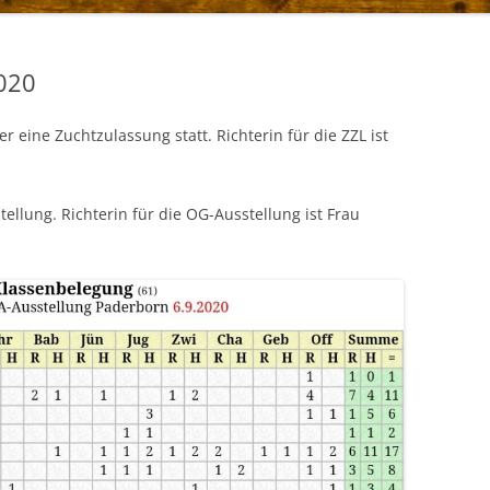
020
r eine Zuchtzulassung statt. Richterin für die ZZL ist
tellung. Richterin für die OG-Ausstellung ist Frau