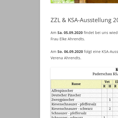
ZZL & KSA-Ausstellung 2
Am
Sa. 05.09.2020
findet bei uns wiede
Frau Elke Ahrendts.
Am
So. 06.09.2020
folgt eine KSA-Auss
Verena Ahrendts.