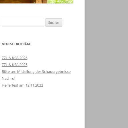
Suchen
nach:
NEUESTE BEITRÄGE
ZZL & KSA 2026
ZZL & KSA 2025
Bitte um Mitteilung der Schauergebnisse
Nachruf
Helferfest am 12.11.2022