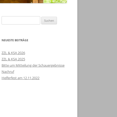
Suchen
nach:
NEUESTE BEITRÄGE
ZZL & KSA 2026
ZZL & KSA 2025
Bitte um Mitteilung der Schauergebnisse
Nachruf
Helferfest am 12.11.2022