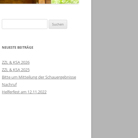
Suchen
nach:
NEUESTE BEITRÄGE
ZZL & KSA 2026
ZZL & KSA 2025
Bitte um Mitteilung der Schauergebnisse
Nachruf
Helferfest am 12.11.2022