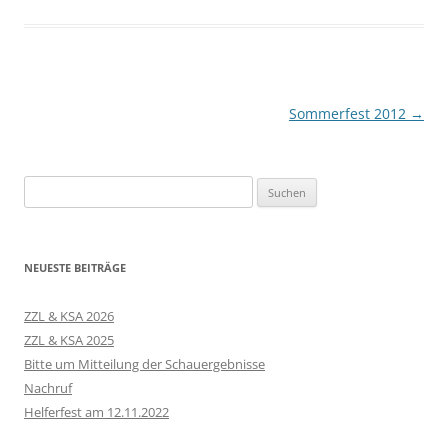
Beitragsnavigation
Sommerfest 2012
→
Suchen
nach:
NEUESTE BEITRÄGE
ZZL & KSA 2026
ZZL & KSA 2025
Bitte um Mitteilung der Schauergebnisse
Nachruf
Helferfest am 12.11.2022