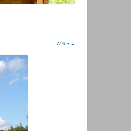
Weiter →